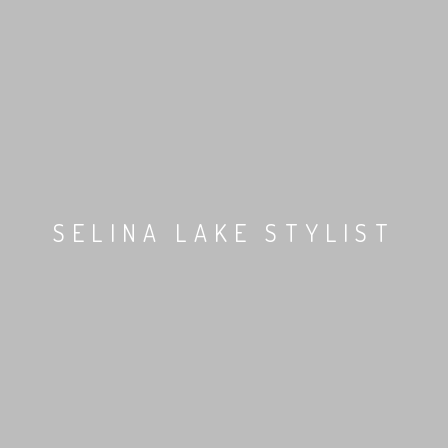
SELINA LAKE STYLIST